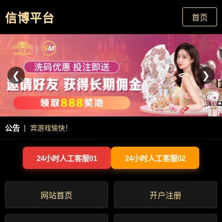
信博平台
首页
❮
❯
|
公告
.7，祝贵宾游戏愉快！
24小时人工客服01
24小时人工客服02
网站首页
开户注册